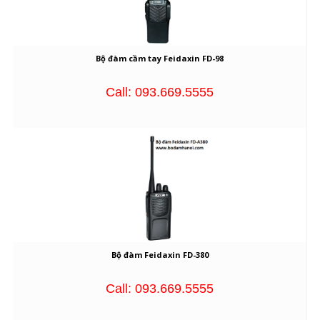
Bộ đàm cầm tay Feidaxin FD-98
Call: 093.669.5555
Bộ đàm Feidaxin FD-380
Call: 093.669.5555