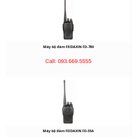
Máy bộ đàm FEIDAXIN FD-780
Call: 093.669.5555
Máy bộ đàm FEIDAXIN FD-55A