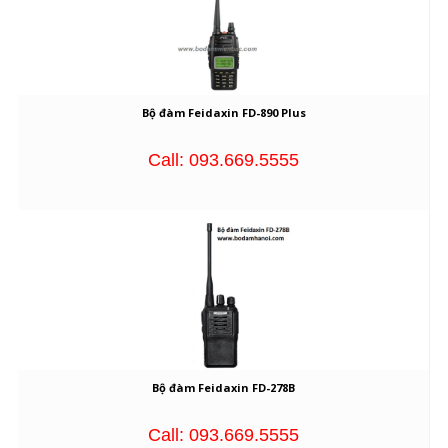
Bộ đàm Feidaxin FD-890 Plus
Call: 093.669.5555
Bộ đàm Feidaxin FD-278B
Call: 093.669.5555