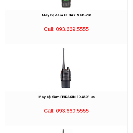
Máy bộ đàm FEIDAXIN FD-790
Call: 093.669.5555
Máy bộ đàm FEIDAXIN FD-850Plus
Call: 093.669.5555