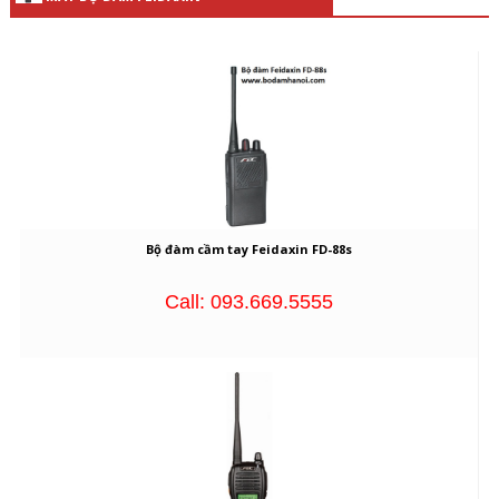
Bộ đàm cầm tay Feidaxin FD-88s
Call: 093.669.5555