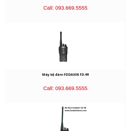
Call: 093.669.5555
Máy bộ đàm FEIDAXIN FD-99
Call: 093.669.5555