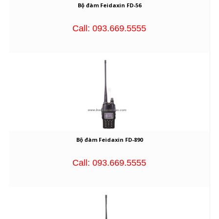
Bộ đàm Feidaxin FD-56
Call: 093.669.5555
Bộ đàm Feidaxin FD-890
Call: 093.669.5555