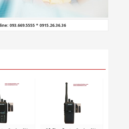
line: 093.669.5555 * 0915.26.36.36