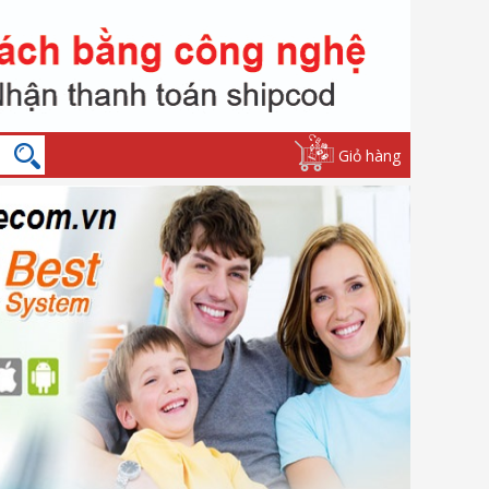
Giỏ hàng