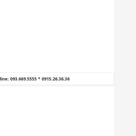
line: 093.669.5555 * 0915.26.36.36