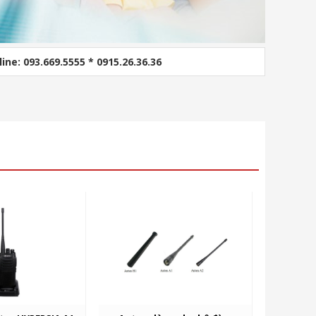
line: 093.669.5555 * 0915.26.36.36